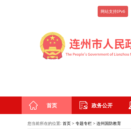
网站支持IPv6
首页
政务公开
您当前所在的位置:
首页
>
专题专栏
>
连州国防教育