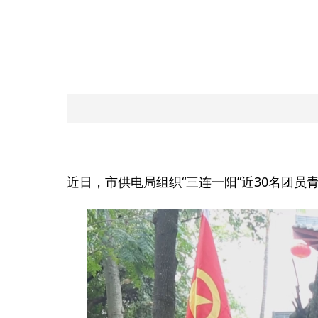
近日，市供电局组织“三连一阳”近30名团员