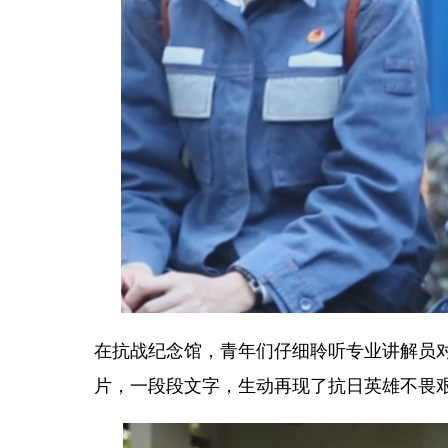
在抗战纪念馆，青年们仔细聆听专业讲解员
片，一段段文字，生动再现了抗日英雄不畏