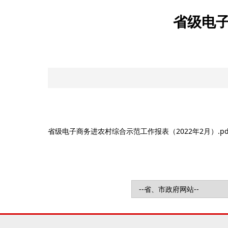
省级电子
省级电子商务进农村综合示范工作报表（2022年2月）.pd