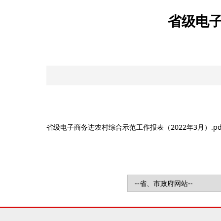
省级电子
省级电子商务进农村综合示范工作报表（2022年3月）.pd