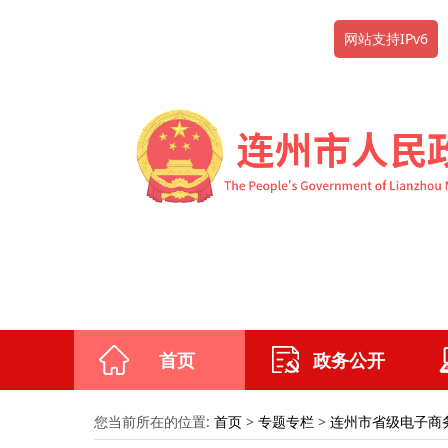
网站支持IPv6
首页
政务公开
您当前所在的位置:
首页
>
专题专栏
>
连州市省级电子商