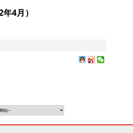
2年4月）