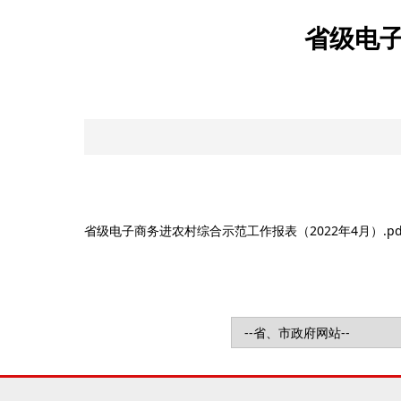
省级电子
省级电子商务进农村综合示范工作报表（2022年4月）.pd