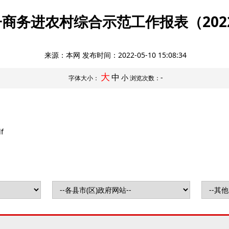
商务进农村综合示范工作报表（202
来源：本网 发布时间：
2022-05-10 15:08:34
大
中
小
-
字体大小：
浏览次数：
f