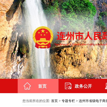
首页
政务公开
您当前所在的位置:
首页
>
专题专栏
>
连州市省级电子商