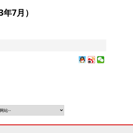
3年7月）