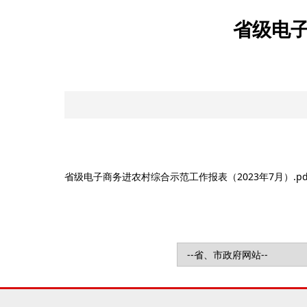
省级电子
省级电子商务进农村综合示范工作报表（2023年7月）.pd