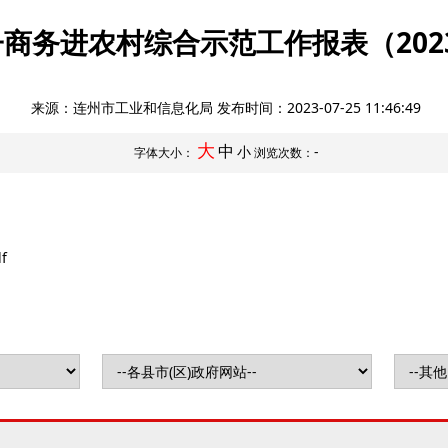
商务进农村综合示范工作报表（202
来源：连州市工业和信息化局 发布时间：
2023-07-25 11:46:49
大
中
小
-
字体大小：
浏览次数：
f