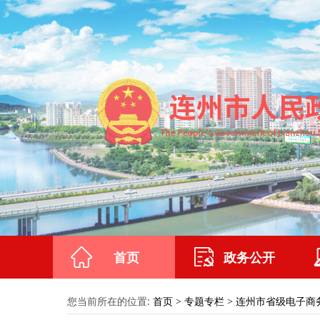
首页
政务公开
您当前所在的位置:
首页
>
专题专栏
>
连州市省级电子商