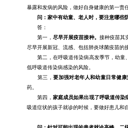
暴露和发病的风险，做好自身健康的第一责
问：家中有幼童、老人时，要注意哪些
答：
第一，
尽早开展疫苗接种。
接种疫苗其
尽早开展新冠、流感、包括肺炎球菌疫苗的
第二，在呼吸道传染病高发季节，幼童
低呼吸道传染病感染的风险。
第三，
要加强对老年人和幼童日常健康
药。
第四，
家庭成员如果出现了呼吸道传染
吸道症状的孩子就诊的时候，要做好患儿和
问：针对可能出现的患者就诊高峰，二