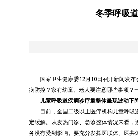
冬季呼吸
国家卫生健康委12月10日召开新闻发布
病防控？家有幼童、老人要注意哪些事项？
儿童呼吸道疾病诊疗量整体呈现波动下
目前，全国二级以上医疗机构儿童呼吸道
定缓解。从发热门诊、急诊整体情况来看，
务没有受到影响。要充分发挥医联体、医共