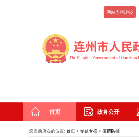
网站支持IPv6
首页
政务公开
您当前所在的位置:
首页
>
专题专栏
>
疫情防控