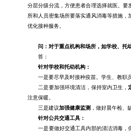
分层分级分流，方便患者合理选择就医。要
所和人员密集场所要落实通风消毒等措施，
优化接种服务。
问：对于重点机构和场所，如学校、托
答：
针对学校和托幼机构：
一是要尽早及时接种疫苗。学生、教职员
二是要加强环境清洁，保持室内卫生，
注意保暖。
三是建议
加强健康监测
，做好晨午检、
针对公共交通工具：
一是要做好交通工具内部的清洁消毒，保