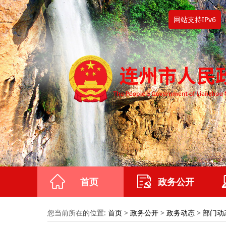
网站支持IPv6
首页
政务公开
您当前所在的位置:
首页
>
政务公开
>
政务动态
>
部门动