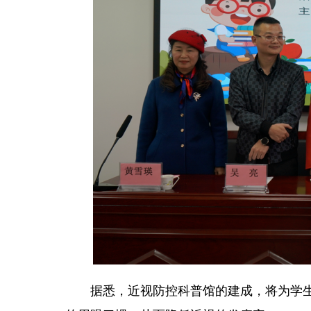
据悉，近视防控科普馆的建成，将为学生提