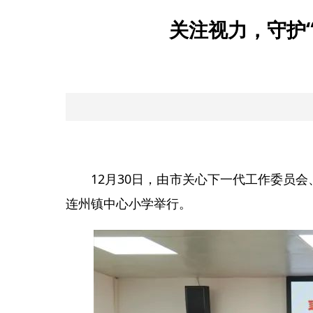
关注视力，守护“
12月30日，由市关心下一代工作委员会
连州镇中心小学举行。