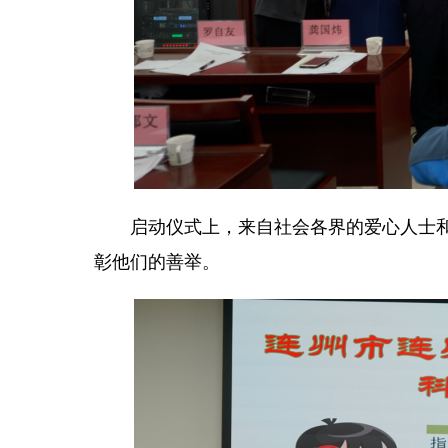
启动仪式上，来自社会各界的爱心人士和企
彰他们的善举。