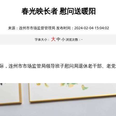
春光映长者 慰问送暖阳
来源：连州市市场监督管理局 发布时间：
2024-02-04 15:04:02
大
中
小
-
字体大小：
浏览次数：
之际，连州市市场监管局领导班子慰问局退休老干部、老