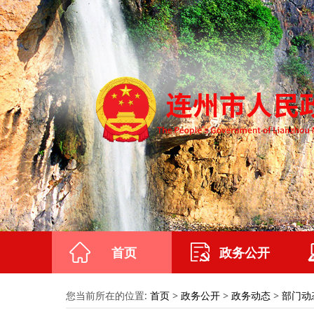
首页
政务公开
您当前所在的位置:
首页
>
政务公开
>
政务动态
>
部门动