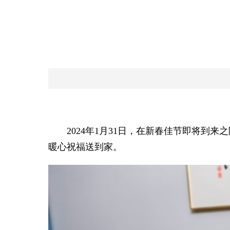
2024年1月31日，在新春佳节即将到来
暖心祝福送到家。