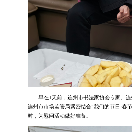
早在1天前，连州市书法家协会专家、连州
连州市市场监管局紧密结合“我们的节日·春
时，为慰问活动做好准备。