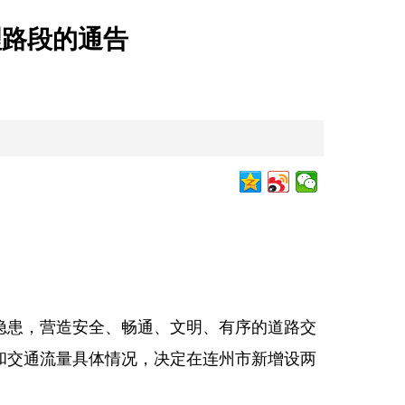
理路段的通告
隐患，营造安全、畅通、文明、有序的道路交
和交通流量具体情况，决定在连州市新增设两