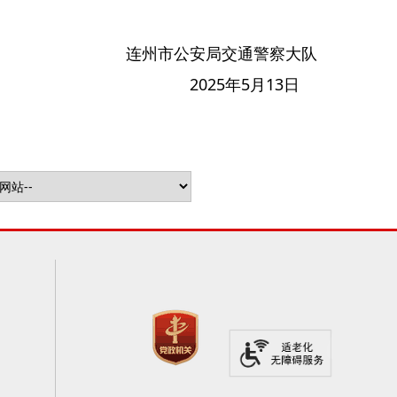
连州市公安局交通警察大队
2025年5月13日