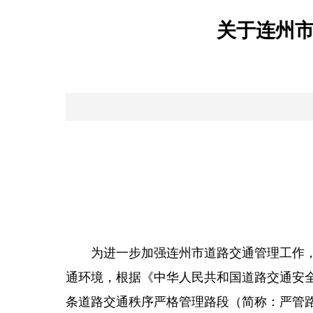
关于连州
为进一步加强连州市道路交通管理工作
通环境，根据《中华人民共和国道路交通安
条道路交通秩序严格管理路段（简称：严管