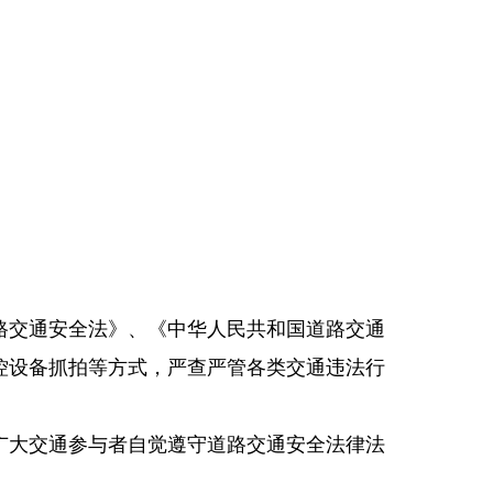
路交通安全法》、《中华人民共和国道路交通
控设备抓拍等方式，严查严管各类交通违法行
广大交通参与者自觉遵守道路交通安全法律法