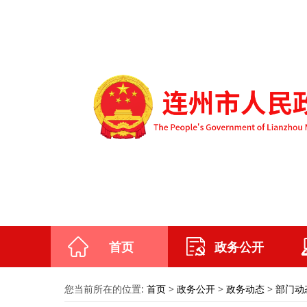
首页
政务公开
您当前所在的位置:
首页
>
政务公开
>
政务动态
>
部门动