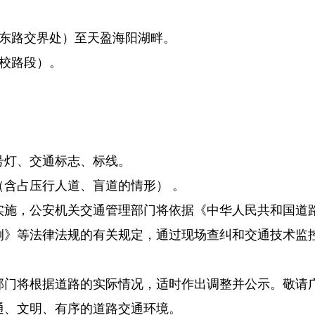
江东路交界处）至天盈海阳湖畔。
校路段）。
号灯、交通标志、标线。
含占压行人道、盲道的情形） 。
实施，公安机关交通管理部门将依据《中华人民共和国道
例》等法律法规的有关规定，通过现场查纠和交通技术监
部门将根据道路的实际情况，适时作出调整并公示。敬请
通、文明、有序的道路交通环境。