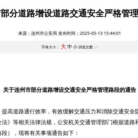
市部分道路增设道路交通安全严格管
来源：连州市公安局 发布时间：
2025-05-13 15:44:01
大
中
小
-
字体大小：
浏览次数：
关于连州市部分道路增设交通安全
严格管理路段的通告
，提高道路通行效率，有效缓解交通压力和消除交通安全
全法》等相关法律法规，公安机关交通管理部门根据道路
路段），现将有关事项通告如下：