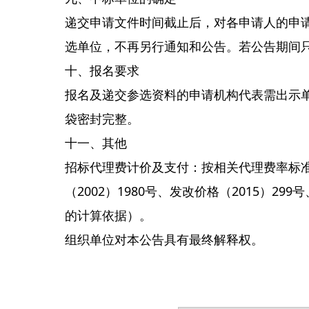
递交申请文件时间截止后，对各申请人的申
选单位，不再另行通知和公告。若公告期间
十、报名要求
报名及递交参选资料的申请机构代表需出示
袋密封完整。
十一、其他
招标代理费计价及支付：按相关代理费率标
（2002）1980号、发改价格（2015）29
的计算依据）。
组织单位对本公告具有最终解释权。