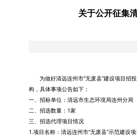
关于公开征集清
为做好清远连州市“无废县”建设项目招投
构，具体事项公告如下：
一、招标单位：清远市生态环境局连州分局
二、招选数量：1家
三、招选代理项目情况
1.项目名称：清远连州市“无废县”示范建设项