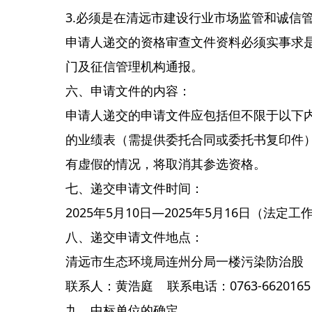
3.必须是在清远市建设行业市场监管和诚信
申请人递交的资格审查文件资料必须实事求
门及征信管理机构通报。
六、申请文件的内容：
申请人递交的申请文件应包括但不限于以下
的业绩表（需提供委托合同或委托书复印件
有虚假的情况，将取消其参选资格。
七、递交申请文件时间：
2025年5月10日—2025年5月16日（法定工作日上
八、递交申请文件地点：
清远市生态环境局连州分局一楼污染防治股
联系人：黄浩庭 联系电话：0763-6620165
九、中标单位的确定