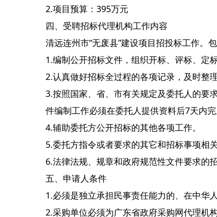
2.项目预算：395万元
四、受聘招标代理机构工作内容
清远连州市“无废县”建设项目招投标工作。
1.编制公开招标文件，组织开标、评标、定
2.认真做好招标全过程的各项记录，及时整
3.按照国家、省、市有关规定及委托人的要
件编制工作必须在委托人提供资料后7天内
4.辅助委托方公开招标的其他各项工作。
5.委托方指令或者要求的其它和招标事项相
6.法律法规、规章和政府规范性文件要求的
五、申请人条件
1.必须是独立承担民事责任能力的、在中华
2.采购单位必须为广东省政府采购网代理机