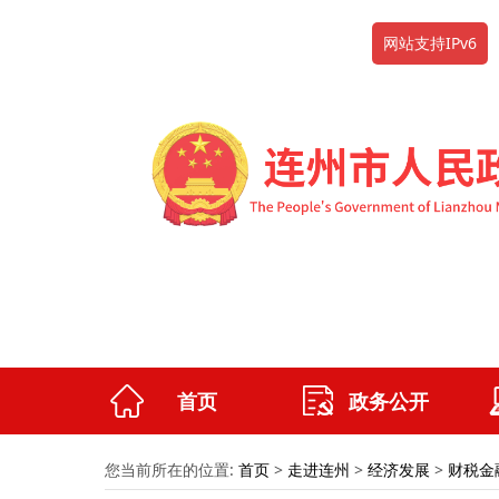
网站支持IPv6
首页
政务公开
您当前所在的位置:
首页
>
走进连州
>
经济发展
>
财税金