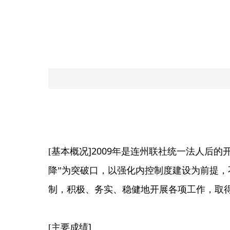
]2009
[
基本概况
年是连州联社统一法人后的
降”为突破口，以强化内控制度建设为前提
制，积极、务实、稳健地开展各项工作，取
]
[
主要成绩