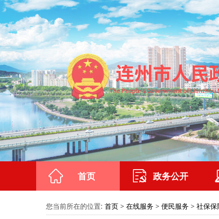
首页
政务公开
您当前所在的位置:
首页
>
在线服务
>
便民服务
>
社保保