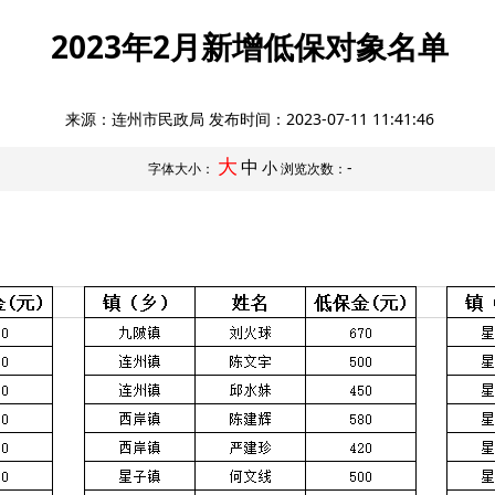
2023年2月新增低保对象名单
来源：连州市民政局 发布时间：
2023-07-11 11:41:46
大
中
小
-
字体大小：
浏览次数：