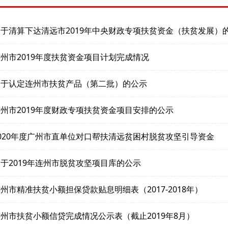
于清算下达清远市2019年中央财政专项扶贫资金（扶贫发展）的通
州市2019年度扶贫资金项目计划完成情况
关于认定连州市扶贫产品（第二批）的公示
州市2019年度财政专项扶贫资金项目安排的公示
2020年度广州市直单位对口帮扶清远贫困村脱贫攻坚引导资金
于2019年连州市脱贫攻坚项目库的公示
州市精准扶贫小额担保贷款贴息明细表（2017-2018年）
州市扶贫小额信贷完成情况公示表（截止2019年8月）