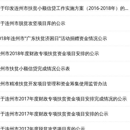
于印发连州市扶贫小额信贷工作实施方案（2016-2018年）的...
关于连州市脱贫攻坚项目库的公示
018年连州市“广东扶贫济困日”活动捐赠资金情况公示
州市2018年度财政专项扶贫资金项目安排的公示
连州市扶贫小额信贷完成情况公示表
连州市精准扶贫开发项目管理和资金筹集使用监管办法
关于连州市2017年度财政专项扶贫资金项目安排完成情况的公示
于连州市2017年度财政专项扶贫资金项目安排的公示
于连州市2017年度脱贫攻坚项目库的公示