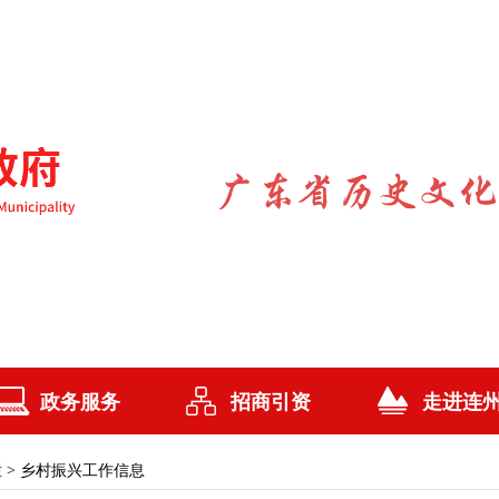
政务服务
招商引资
走进连
栏
>
乡村振兴工作信息