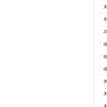
关
2
连
关
关