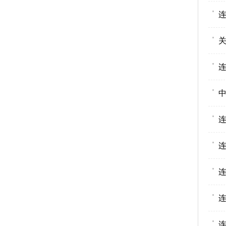
连
连
连
连
连