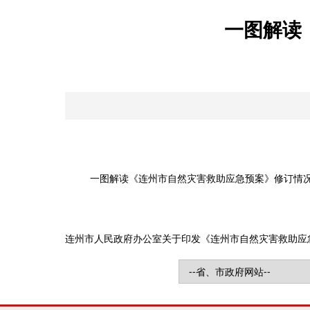
一图解读
一图解读《连州市自然灾害救助应急预案》修订情况解
连州市人民政府办公室关于印发《连州市自然灾害救助应