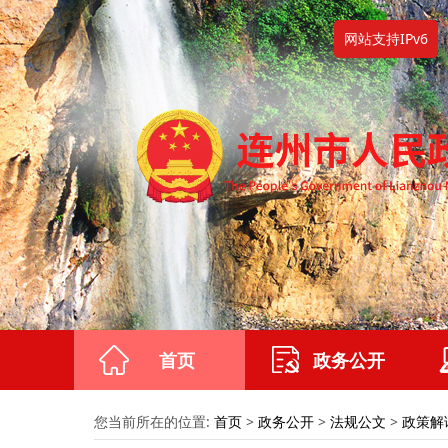
网站支持IPv6
首页
政务公开
您当前所在的位置:
首页
>
政务公开
>
法规公文
>
政策解