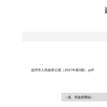
连州市人民政府公报（2021年第3期）.pdf