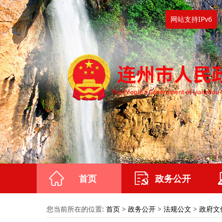
网站支持IPv6
首页
政务公开
您当前所在的位置:
首页
>
政务公开
>
法规公文
>
政府文