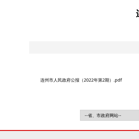
连州市人民政府公报（2022年第2期）.pdf