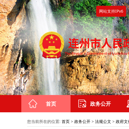
网站支持IPv6
首页
政务公开
您当前所在的位置:
首页
>
政务公开
>
法规公文
>
政府文