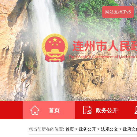
网站支持IPv6
首页
政务公开
您当前所在的位置:
首页
>
政务公开
>
法规公文
>
政府文