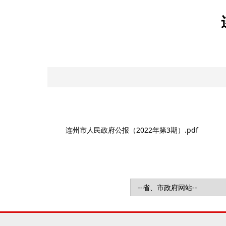
连州市人民政府公报（2022年第3期）.pdf