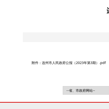
附件：连州市人民政府公报（2023年第3期）.pdf