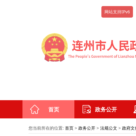
网站支持IPv6
首页
政务公开
您当前所在的位置:
首页
>
政务公开
>
法规公文
>
政府文