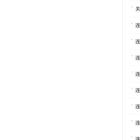
连
连
连
连
连
连
连
连