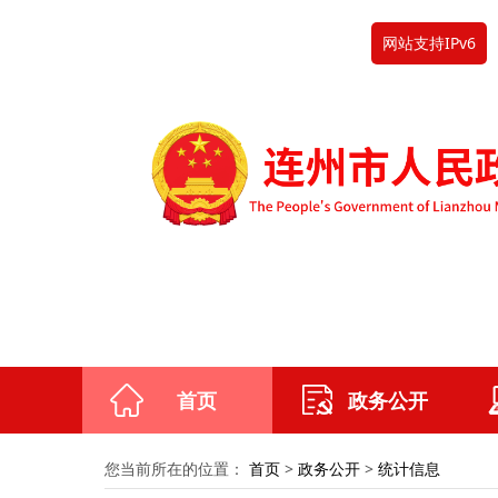
网站支持IPv6
首页
政务公开
您当前所在的位置：
首页
>
政务公开
>
统计信息