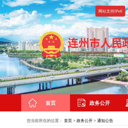
网站支持IPv6
首页
政务公开
您当前所在的位置：
首页
>
政务公开
>
通知公告