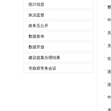
统计信息
执法监督
中
政务五公开
关
数据发布
数据开放
建议提案办理结果
市政府常务会议
连
中