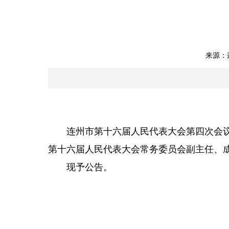
来源：
连州市第十六届人民代表大会第四次会议
第十六届人民代表大会常务委员会副主任、
现予公告。