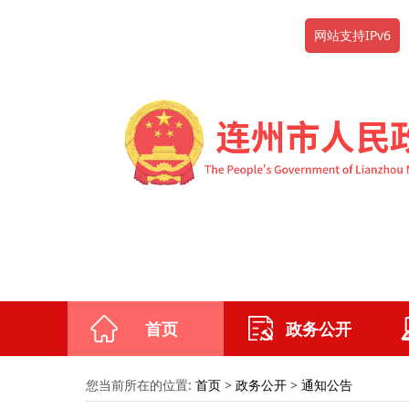
网站支持IPv6
首页
政务公开
您当前所在的位置:
首页
>
政务公开
>
通知公告