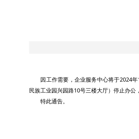
因工作需要，企业服务中心将于2024年1
民族工业园兴园路10号三楼大厅）停止办公
特此通告。