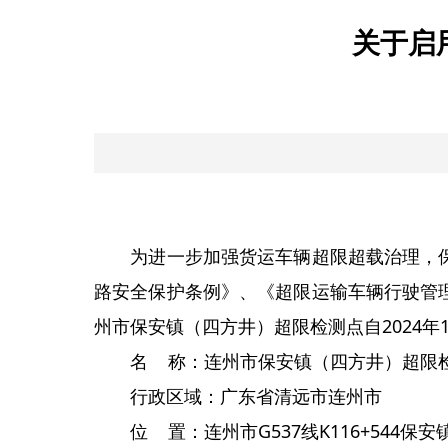
关于启
为进一步加强货运车辆超限超载治理，保
路安全保护条例》、《超限运输车辆行驶管
州市保安镇（四方井）超限检测点自2024年1
名 称：连州市保安镇（四方井）超限
行政区域：广东省清远市连州市
位 置：连州市G537线K116+544