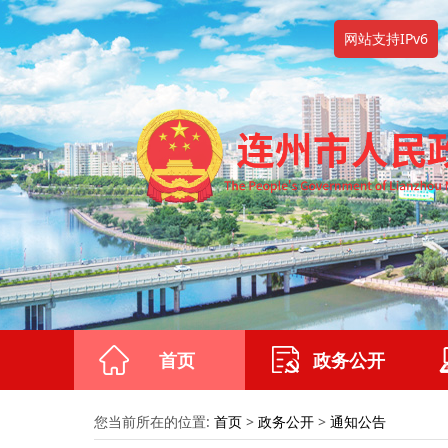
网站支持IPv6
首页
政务公开
您当前所在的位置:
首页
>
政务公开
>
通知公告