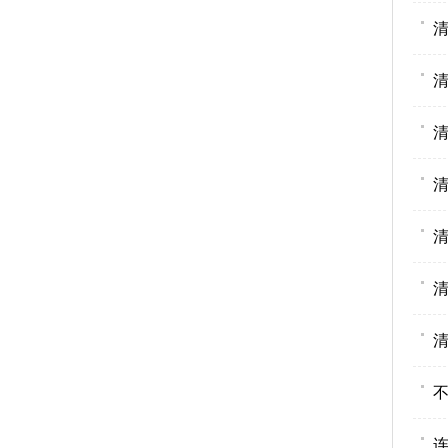
清
清
清
清
清
清
清
不
连