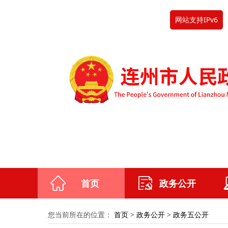
网站支持IPv6
首页
政务公开
您当前所在的位置：
首页
>
政务公开
>
政务五公开