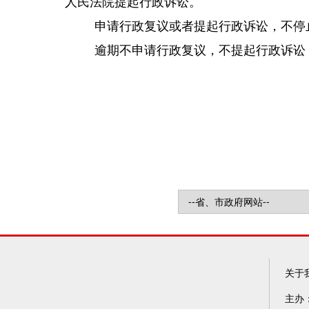
人民法院提起行政诉讼。
申请行政复议或者提起行政诉讼，不停
逾期不申请行政复议，不提起行政诉讼
关于
主办