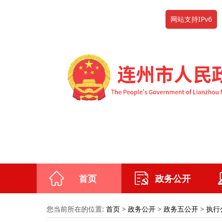
网站支持IPv6
首页
政务公开
您当前所在的位置:
首页
>
政务公开
>
政务五公开
>
执行