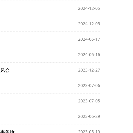
2024-12-05
2024-12-05
2024-06-17
2024-06-16
吹风会
2023-12-27
2023-07-06
2023-07-05
2023-06-29
务所...
2023-05-19