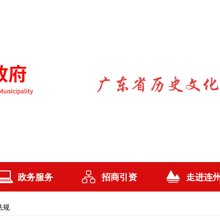
政务服务
招商引资
走进连
法规