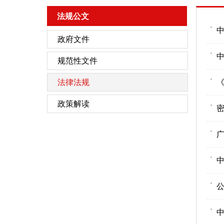
法规公文
政府文件
规范性文件
法律法规
政策解读