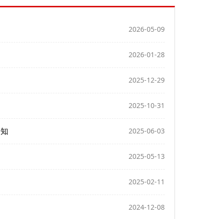
2026-05-09
2026-01-28
2025-12-29
2025-10-31
通知
2025-06-03
2025-05-13
2025-02-11
2024-12-08