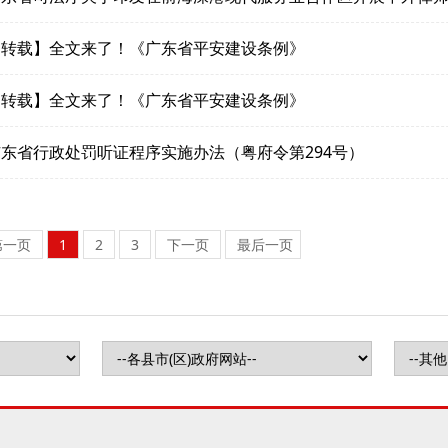
【转载】全文来了！《广东省平安建设条例》
【转载】全文来了！《广东省平安建设条例》
广东省行政处罚听证程序实施办法（粤府令第294号）
第一页
1
2
3
下一页
最后一页