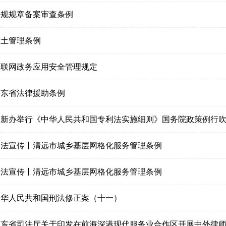
法规规章备案审查条例
稀土管理条例
互联网政务应用安全管理规定
广东省法律援助条例
国新办举行《中华人民共和国专利法实施细则》国务院政策例行
普法宣传丨清远市城乡基层网格化服务管理条例
普法宣传丨清远市城乡基层网格化服务管理条例
中华人民共和国刑法修正案（十一）
东省司法厅关于印发在前海深港现代服务业合作区开展中外律师事