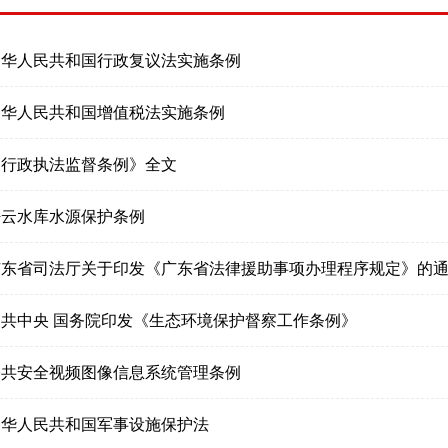
中华人民共和国行政复议法实施条例
中华人民共和国增值税法实施条例
《行政执法监督条例》全文
密云水库水源保护条例
广东省司法厅关于印发《广东省法律援助事项办理程序规定》的
中共中央 国务院印发《生态环境保护督察工作条例》
公共安全视频图像信息系统管理条例
中华人民共和国军事设施保护法