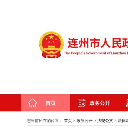
首页
政务公开
您当前所在的位置：
首页
>
政务公开
>
法规公文
>
法律