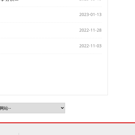
2023-01-13
2022-11-28
2022-11-03