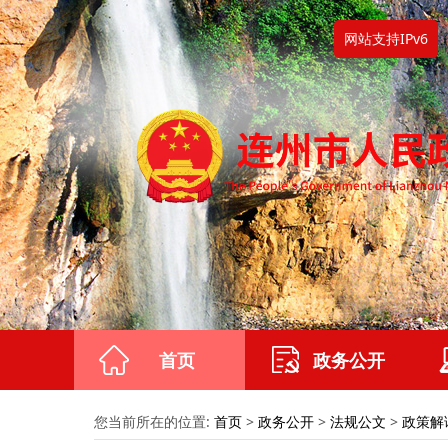
网站支持IPv6
首页
政务公开
您当前所在的位置:
首页
>
政务公开
>
法规公文
>
政策解