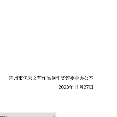
连州市优秀文艺作品创作奖评委会办公室
2023年11月27日