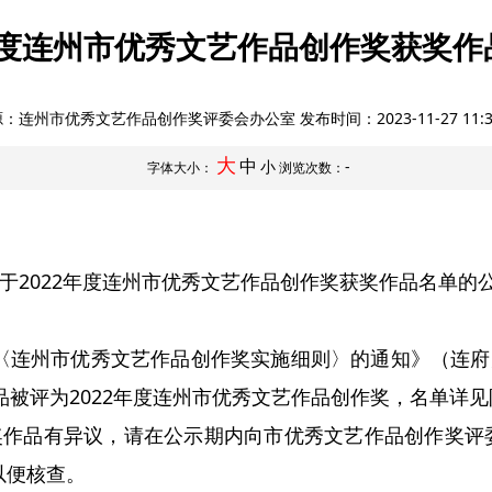
2年度连州市优秀文艺作品创作奖获奖
源：连州市优秀文艺作品创作奖评委会办公室 发布时间：
2023-11-27 11:
大
中
小
-
字体大小：
浏览次数：
于2022年度连州市优秀文艺作品创作奖获奖作品名单的
州市优秀文艺作品创作奖实施细则〉的通知》（连府办〔
品被评为2022年度连州市优秀文艺作品创作奖，名单详
奖作品有异议，请在公示期内向市优秀文艺作品创作奖评
以便核查。