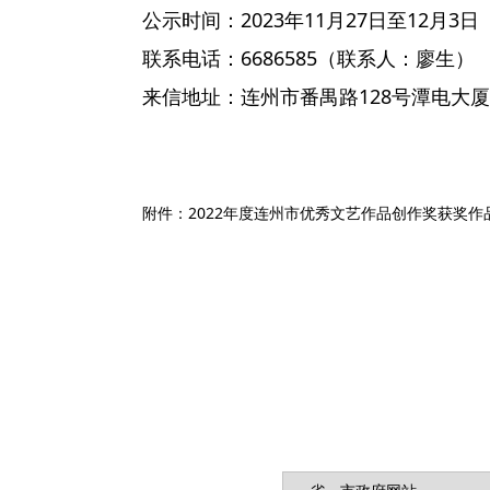
公示时间：2023年11月27日至12月3日
联系电话：6686585（联系人：廖
来信地址：连州市番禺路128号潭电大厦
附件：2022年度连州市优秀文艺作品创作奖获奖作品