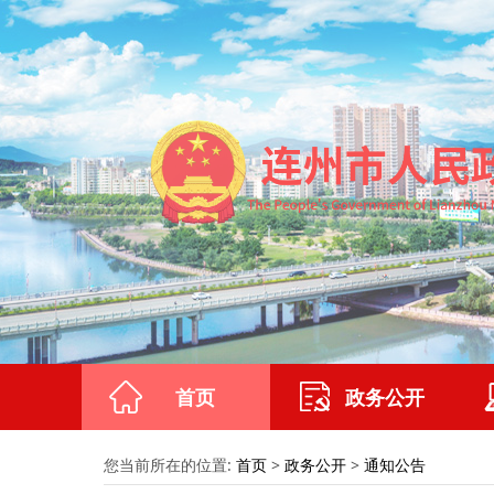
首页
政务公开
您当前所在的位置:
首页
>
政务公开
>
通知公告