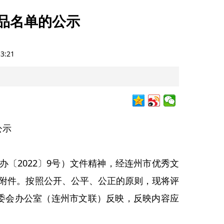
作品名单的公示
33:21
公示
2022〕9号）文件精神，经连州市优秀文
见附件。按照公开、公平、公正的原则，现将评
委会办公室（连州市文联）反映，反映内容应