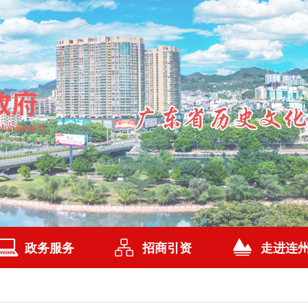
政务服务
招商引资
走进连