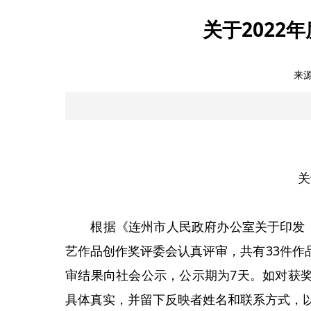
关于202
来
关
根据《连州市人民政府办公室关于印发〈连
艺作品创作奖评委会认真评审，共有33件作
审结果向社会公示，公示期为7天。如对获
具体真实，并留下反映者姓名和联系方式，