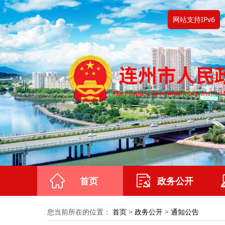
网站支持IPv6
首页
政务公开
您当前所在的位置：
首页
>
政务公开
>
通知公告