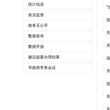
统计信息
“
执法监督
政务五公开
数据发布
关
数据开放
建议提案办理结果
市政府常务会议